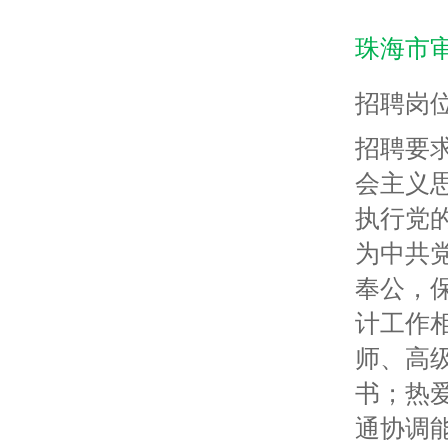
珠海市
招聘岗
招聘要
会主义
执行党
为中共
奉公，
计工作
师、高
书；热
通协调能