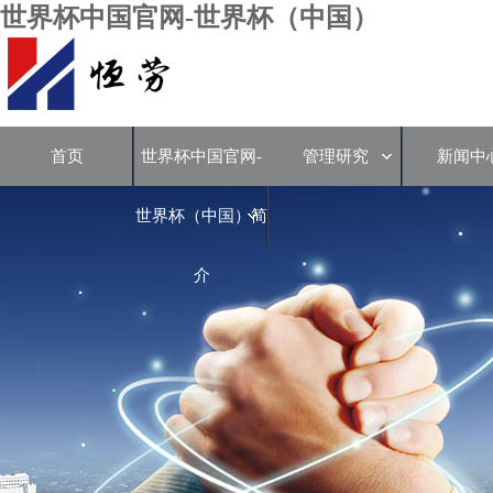
世界杯中国官网-世界杯（中国）
首页
世界杯中国官网-
管理研究
新闻中
世界杯（中国）简
介