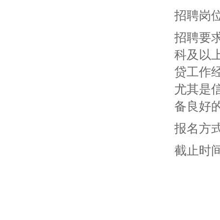
招聘岗
招聘要
科及以
贷工作
尤其是
备良好
报名方式
截止时间