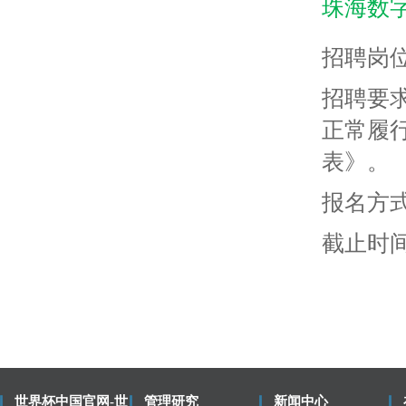
珠海数
招聘岗
招聘要
正常履
表》。
报名方式
截止时间
世界杯中国官网-世
管理研究
新闻中心