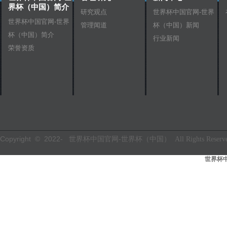
界杯（中国）简介
研究观点
世界杯中国官网-世界
世界杯中国官网-世界
管理闻道
杯（中国）新闻
杯（中国）简介
行业新闻
荣誉资质
Copyright © 2022-
世界杯中国官网-世界杯（中国） All Rights Reserve
世界杯