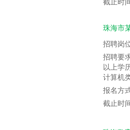
截止时间
珠海市
招聘岗
招聘要求
以上学
计算机
报名方式
截止时间