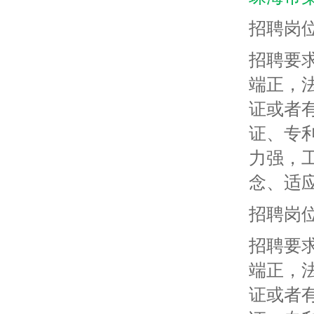
招聘岗
招聘要求
端正，
证或者
证、专
力强，
念、适
招聘岗
招聘要求
端正，
证或者