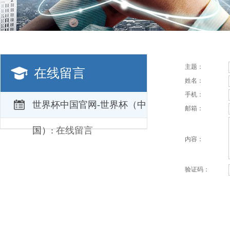
主题：
在线留言
姓名：
手机：
世界杯中国官网-世界杯（中
邮箱：
国）:
在线留言
内容：
验证码：