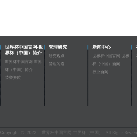
世界杯中国官网-世
管理研究
新闻中心
界杯（中国）简介
研究观点
世界杯中国官网-世界
世界杯中国官网-世界
管理闻道
杯（中国）新闻
杯（中国）简介
行业新闻
荣誉资质
Copyright © 2022-
世界杯中国官网-世界杯（中国） All Rights Reserve