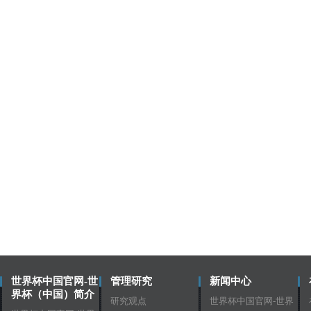
世界杯中国官网-世
管理研究
新闻中心
界杯（中国）简介
研究观点
世界杯中国官网-世界